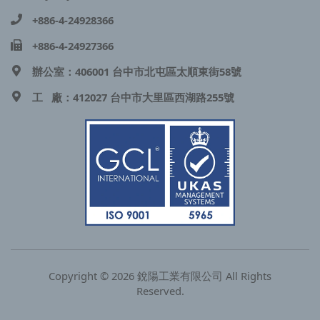
+886-4-24928366
+886-4-24927366
辦公室：406001 台中市北屯區太順東街58號
工 廠：412027 台中市大里區西湖路255號
Copyright © 2026 銳陽工業有限公司 All Rights
Reserved.