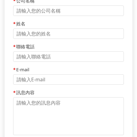
*
公司名稱
*
姓名
*
聯絡電話
*
E-mail
*
訊息內容