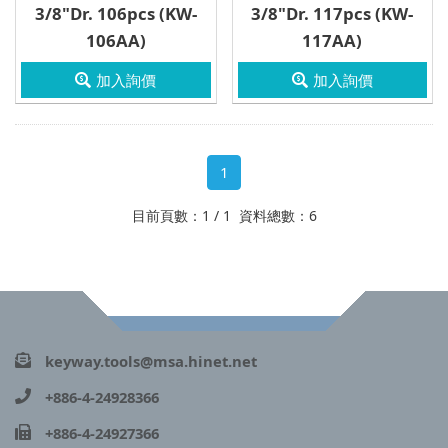
3/8"Dr. 106pcs (KW-
3/8"Dr. 117pcs (KW-
106AA)
117AA)
加入詢價
加入詢價
1
目前頁數：1 / 1 資料總數：6
keyway.tools@msa.hinet.net
+886-4-24928366
+886-4-24927366