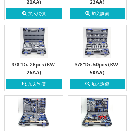
20AA)
22AA)
6分
加入詢價
加入詢價
扳手
3/8"Dr. 26pcs (KW-
3/8"Dr. 50pcs (KW-
26AA)
50AA)
加入詢價
加入詢價